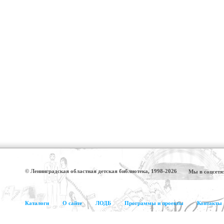
© Ленинградская областная детская библиотека, 1998-2026
Мы в соцсетя
Каталоги
О сайте
ЛОДБ
Программы и проекты
Контакты