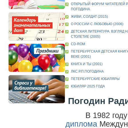
ОТКРЫТЫЙ ФОРУМ ЧИТАТЕЛЕЙ 
ПОГОДИНА
ЖИВИ, СОЛДАТ (2015)
О РОССИИ С ЛЮБОВЬЮ (2006)
ДЕТСКАЯ ЛИТЕРАТУРА. ВЗГЛЯД Н
СТОЛЕТИЕ (2005)
CD-ROM
ПЕТЕРБУРГСКАЯ ДЕТСКАЯ КНИГА
ВЕКЕ (2001)
КНИГА И ТЫ (2001)
ЛКС Р.П.ПОГОДИНА
ПЕТЕРБУРГСКИЕ ЮБИЛЯРЫ
ЮБИЛЯР 2025 ГОДА
Погодин Ради
В 1982 год
диплома
Междуна