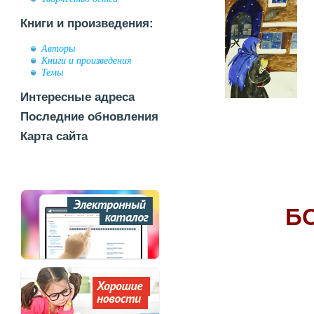
Книги и произведения:
Авторы
Книги и произведения
Темы
Интересные адреса
Последние обновления
Карта сайта
Б