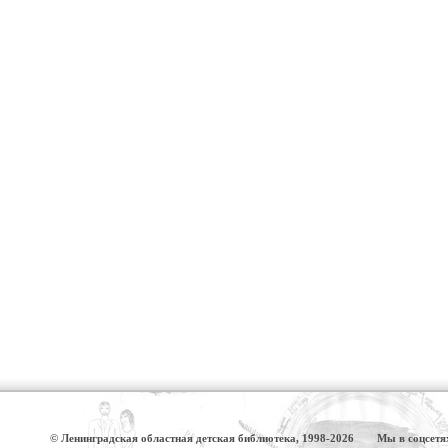
© Ленинградская областная детская библиотека, 1998-2026
Мы в соцсетя