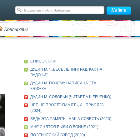
Контакты
СПИСОК КНИГ
ДУДИН М. "...ВЕСЬ ЛЕНИНГРАД, КАК НА
ЛАДОНИ"
ДУДИН М. ПОЧЕМУ НАПИСАНА ЭТА
КНИЖКА
ДУДИН М. СОЛОВЬИ (ЧИТАЕТ А.ШЕВЧЕНКО)
НЕТ, НЕ ПРОСТО ПАМЯТЬ, А - ПРИСЯГА
(2024)
ВЕДЬ ЭТА ПАМЯТЬ - НАША СОВЕСТЬ (2023)
МНЕ СНЯТСЯ БЫЛИ О ВОЙНЕ (2021)
ПОЭТИЧЕСКИЙ ВЗВОД (2020)