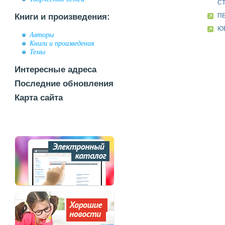
СТ
Книги и произведения:
П
ЮБ
Авторы
Книги и произведения
Темы
Интересные адреса
Последние обновления
Карта сайта