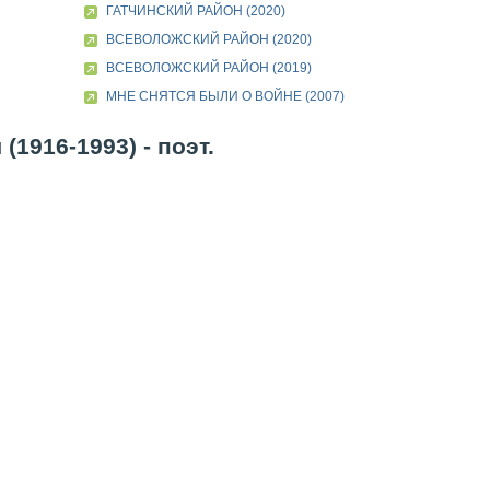
ГАТЧИНСКИЙ РАЙОН (2020)
ВСЕВОЛОЖСКИЙ РАЙОН (2020)
ВСЕВОЛОЖСКИЙ РАЙОН (2019)
МНЕ СНЯТСЯ БЫЛИ О ВОЙНЕ (2007)
1916-1993) - поэт.