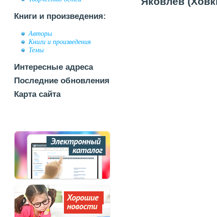
Яковлев (Ховки
Книги и произведения:
Авторы
Книги и произведения
Темы
Интересные адреса
Последние обновления
Карта сайта