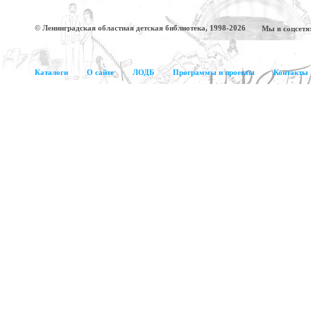
© Ленинградская областная детская библиотека, 1998-2026
Мы в соцсетя
Каталоги
О сайте
ЛОДБ
Программы и проекты
Контакты