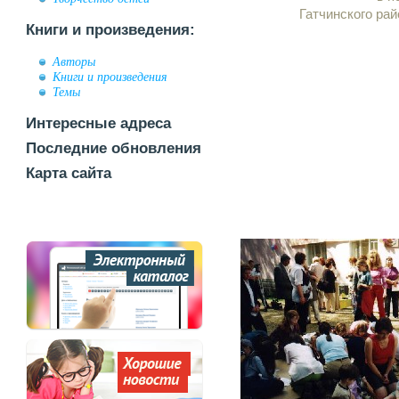
Гатчинского ра
Книги и произведения:
Авторы
Книги и произведения
Темы
Интересные адреса
Последние обновления
Карта сайта