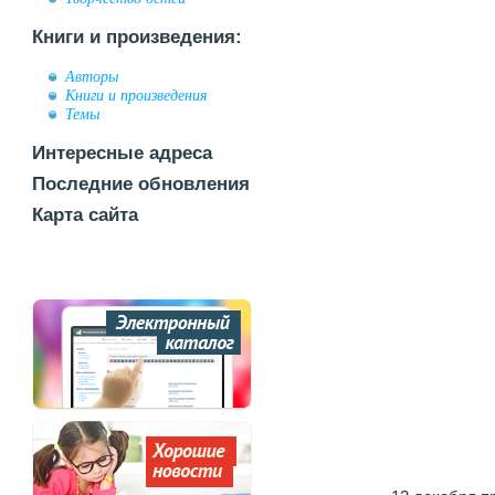
Книги и произведения:
Авторы
Книги и произведения
Темы
Интересные адреса
Последние обновления
Карта сайта