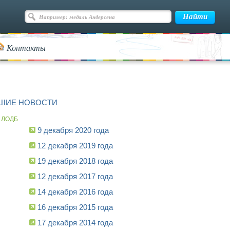
Контакты
ШИЕ НОВОСТИ
 ЛОДБ
9 декабря 2020 года
12 декабря 2019 года
19 декабря 2018 года
12 декабря 2017 года
14 декабря 2016 года
16 декабря 2015 года
17 декабря 2014 года