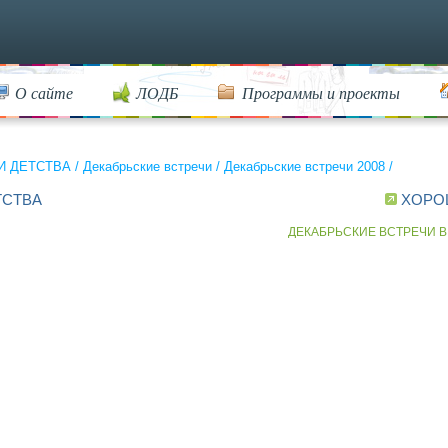
О сайте
ЛОДБ
Программы и проекты
И ДЕТСТВА
/
Декабрьские встречи
/
Декабрьские встречи 2008
/
ТСТВА
ХОРО
ДЕКАБРЬСКИЕ ВСТРЕЧИ В