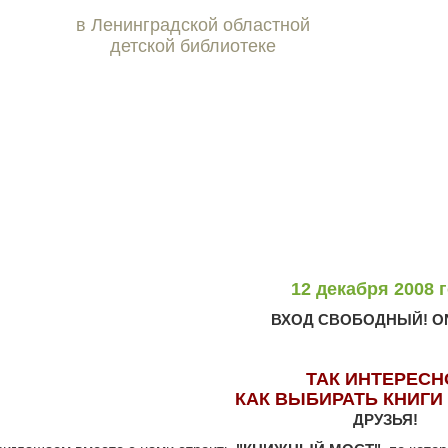
в Ленинградской областной
детской библиотеке
12 декабря 2008 
ВХОД СВОБОДНЫЙ! ON
ТАК ИНТЕРЕСН
КАК ВЫБИРАТЬ КНИГИ
ДРУЗЬЯ!