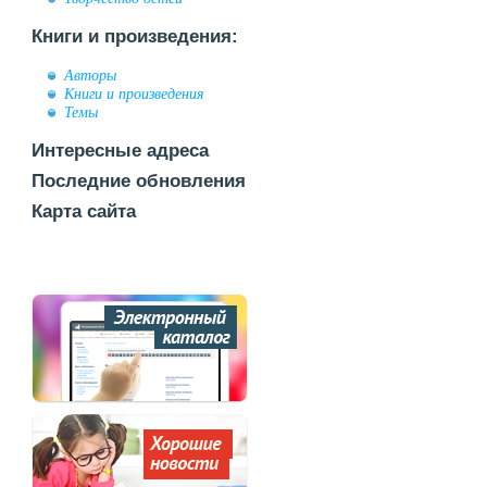
Книги и произведения:
Авторы
Книги и произведения
Темы
Интересные адреса
Последние обновления
Карта сайта