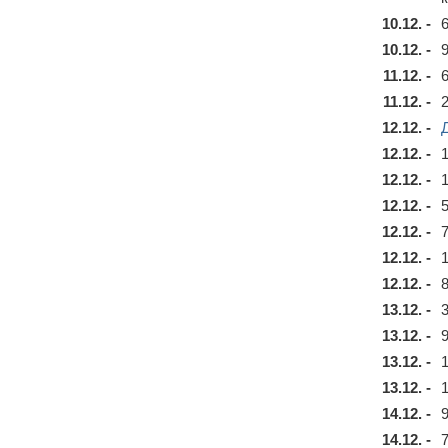
10.12. -
10.12. -
11.12. -
11.12. -
12.12. -
12.12. -
12.12. -
12.12. -
12.12. -
12.12. -
12.12. -
13.12. -
13.12. -
13.12. -
13.12. -
14.12. -
14.12. -