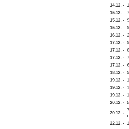
14.12. -
15.12. -
15.12. -
15.12. -
16.12. -
17.12. -
17.12. -
17.12. -
17.12. -
18.12. -
19.12. -
19.12. -
19.12. -
20.12. -
20.12. -
22.12. -