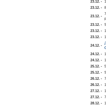
23.12. -
23.12. -
23.12. -
23.12. -
23.12. -
23.12. -
24.12. -
24.12. -
24.12. -
25.12. -
25.12. -
26.12. -
26.12. -
27.12. -
27.12. -
28.12. -