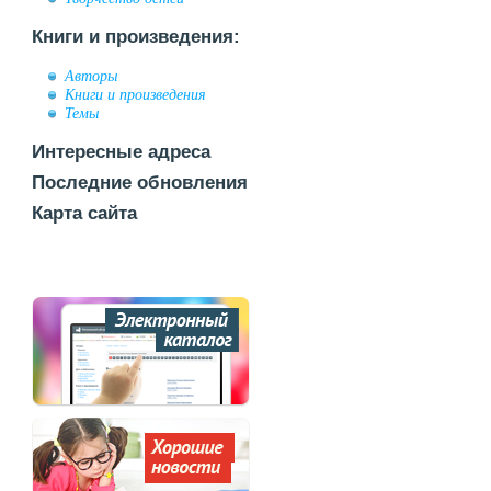
Книги и произведения:
Авторы
Книги и произведения
Темы
Интересные адреса
Последние обновления
Карта сайта