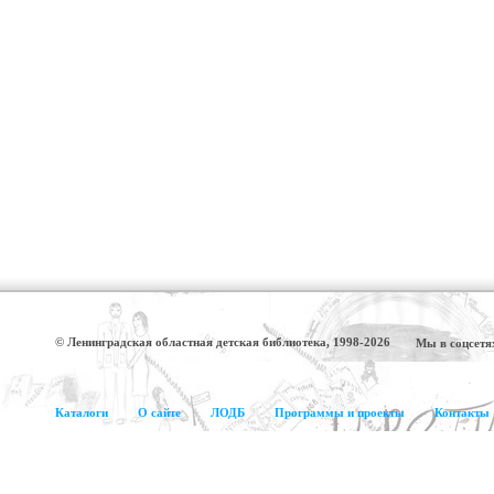
© Ленинградская областная детская библиотека, 1998-2026
Мы в соцсетя
Каталоги
О сайте
ЛОДБ
Программы и проекты
Контакты