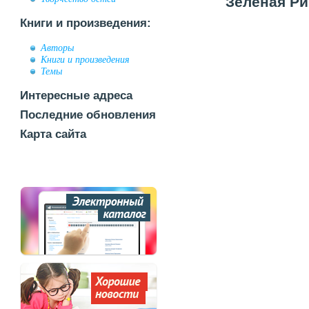
Зелёная Ри
Книги и произведения:
Авторы
Книги и произведения
Темы
Интересные адреса
Последние обновления
Карта сайта