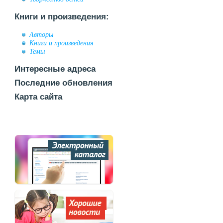
Книги и произведения:
Авторы
Книги и произведения
Темы
Интересные адреса
Последние обновления
Карта сайта