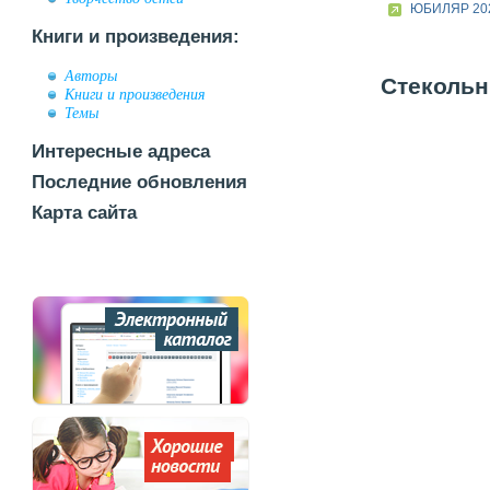
ЮБИЛЯР 20
Книги и произведения:
Авторы
Стекольн
Книги и произведения
Темы
Интересные адреса
Последние обновления
Карта сайта