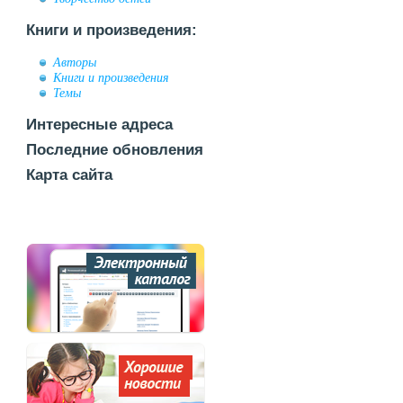
Книги и произведения:
Авторы
Книги и произведения
Темы
Интересные адреса
Последние обновления
Карта сайта