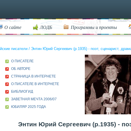
О сайте
ЛОДБ
Программы и проекты
йские писатели
/
Энтин Юрий Сергеевич (р.1935) - поэт, сценарист, драма
О ПИСАТЕЛЕ
ОБ АВТОРЕ
СТРАНИЦА В ИНТЕРНЕТЕ
О ПИСАТЕЛЕ В ИНТЕРНЕТЕ
БИБЛИОГИД
ЗАВЕТНАЯ МЕЧТА 2006/07
ЮБИЛЯР 2025 ГОДА
Энтин Юрий Сергеевич (р.1935) - поэ