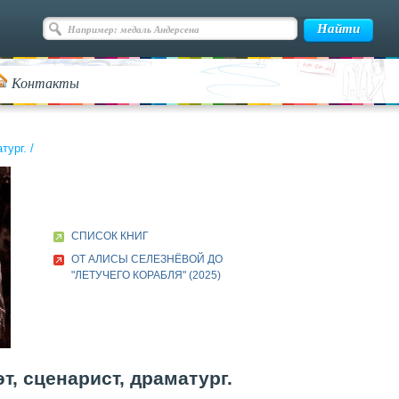
Контакты
тург.
/
СПИСОК КНИГ
ОТ АЛИСЫ СЕЛЕЗНЁВОЙ ДО
"ЛЕТУЧЕГО КОРАБЛЯ" (2025)
т, сценарист, драматург.