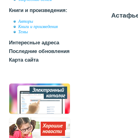
Книги и произведения:
Астафье
Авторы
Книги и произведения
Темы
Интересные адреса
Последние обновления
Карта сайта