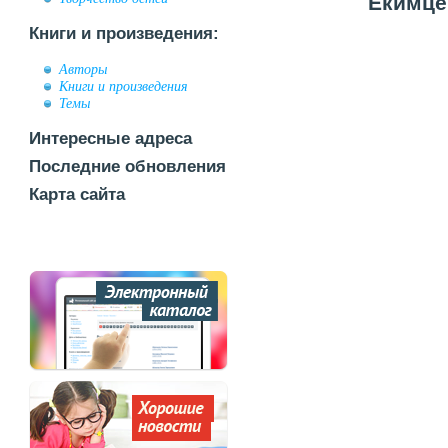
Екимце
Книги и произведения:
Авторы
Книги и произведения
Темы
Интересные адреса
Последние обновления
Карта сайта