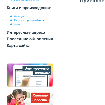
Привалов 
Книги и произведения:
Авторы
Книги и произведения
Темы
Интересные адреса
Последние обновления
Карта сайта