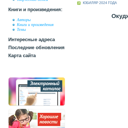
ЮБИЛЯР 2024 ГОДА
Книги и произведения:
Окудж
Авторы
Книги и произведения
Темы
Интересные адреса
Последние обновления
Карта сайта