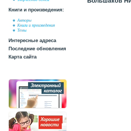
Большаков Ник
Книги и произведения:
Авторы
Книги и произведения
Темы
Интересные адреса
Последние обновления
Карта сайта