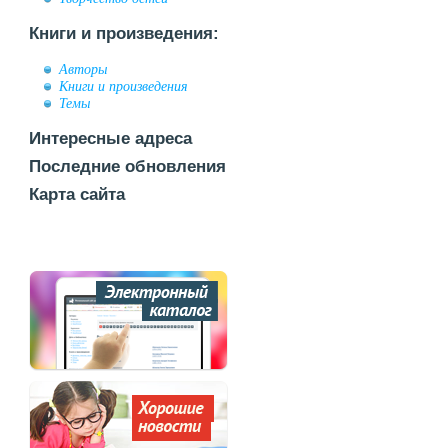
Книги и произведения:
Авторы
Книги и произведения
Темы
Интересные адреса
Последние обновления
Карта сайта