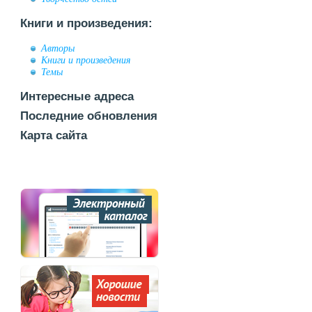
Книги и произведения:
Авторы
Книги и произведения
Темы
Интересные адреса
Последние обновления
Карта сайта