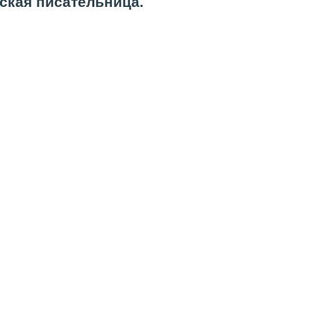
нская писательница.