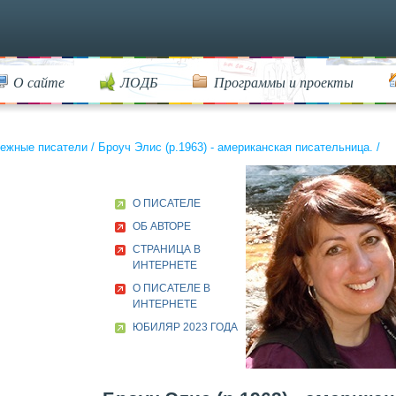
О сайте
ЛОДБ
Программы и проекты
ежные писатели
/
Броуч Элис (р.1963) - американская писательница.
/
О ПИСАТЕЛЕ
ОБ АВТОРЕ
СТРАНИЦА В
ИНТЕРНЕТЕ
О ПИСАТЕЛЕ В
ИНТЕРНЕТЕ
ЮБИЛЯР 2023 ГОДА