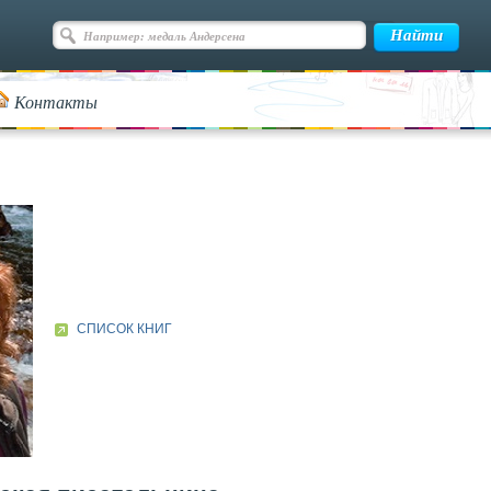
Контакты
СПИСОК КНИГ