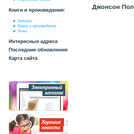
Джонсон Поли
Книги и произведения:
Авторы
Книги и произведения
Темы
Интересные адреса
Последние обновления
Карта сайта