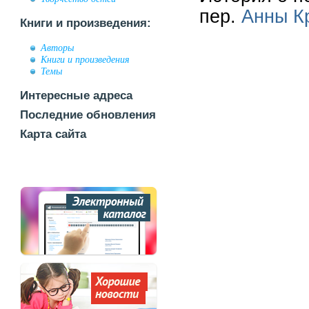
пер.
Анны К
Книги и произведения:
Авторы
Книги и произведения
Темы
Интересные адреса
Последние обновления
Карта сайта