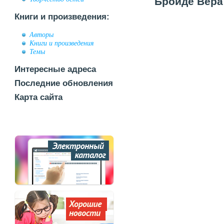
Бройде Вера 
Книги и произведения:
Авторы
Книги и произведения
Темы
Интересные адреса
Последние обновления
Карта сайта