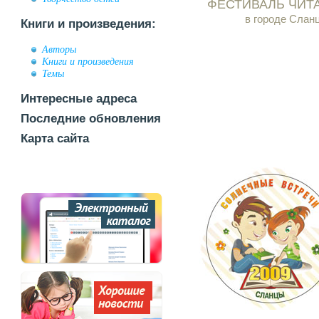
ФЕСТИВАЛЬ ЧИТ
в городе Слан
Книги и произведения:
Авторы
Книги и произведения
Темы
Интересные адреса
Последние обновления
Карта сайта