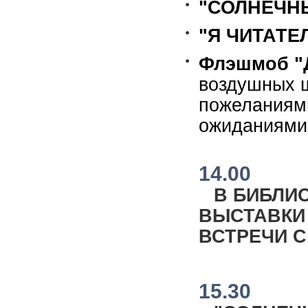
"СОЛНЕЧНЫ
"Я ЧИТАТЕЛ
Флэшмоб "
воздушных ш
пожеланиями
ожиданиями
14.00
В БИБЛИ
ВЫСТАВКИ
ВСТРЕЧИ С
15.30