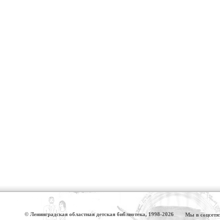
© Ленинградская областная детская библиотека, 1998-2026
Мы в соцсетя