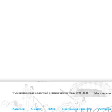
© Ленинградская областная детская библиотека, 1998-2026
Мы в соцсетя
Каталоги
О сайте
ЛОДБ
Программы и проекты
Контакты