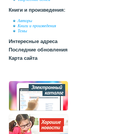
Книги и произведения:
Авторы
Книги и произведения
Темы
Интересные адреса
Последние обновления
Карта сайта