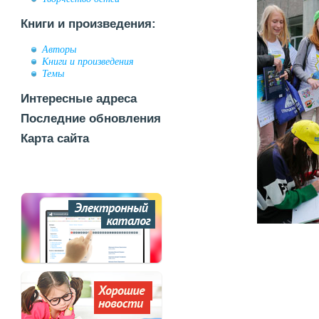
Книги и произведения:
Авторы
Книги и произведения
Темы
Интересные адреса
Последние обновления
Карта сайта