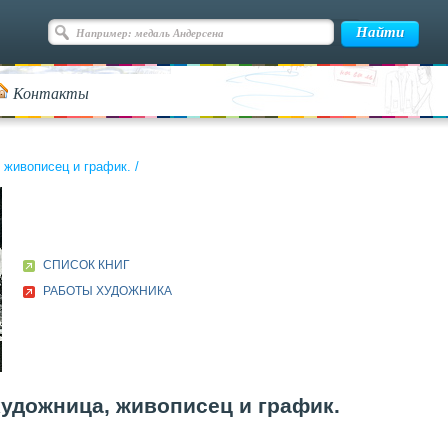
Контакты
, живописец и график.
/
СПИСОК КНИГ
РАБОТЫ ХУДОЖНИКА
художница, живописец и график.