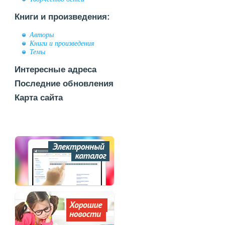
Книги и произведения:
Авторы
Книги и произведения
Темы
Интересные адреса
Последние обновления
Карта сайта