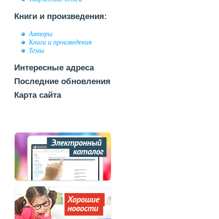
Книги и произведения:
Авторы
Книги и произведения
Темы
Интересные адреса
Последние обновления
Карта сайта