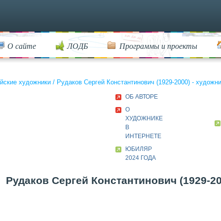
О сайте
ЛОДБ
Программы и проекты
йские художники
/
Рудаков Сергей Константинович (1929-2000) - художн
ОБ АВТОРЕ
О
ХУДОЖНИКЕ
В
ИНТЕРНЕТЕ
ЮБИЛЯР
2024 ГОДА
Рудаков Сергей Константинович (1929-20