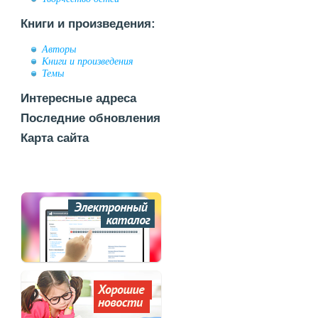
Книги и произведения:
Авторы
Книги и произведения
Темы
Интересные адреса
Последние обновления
Карта сайта