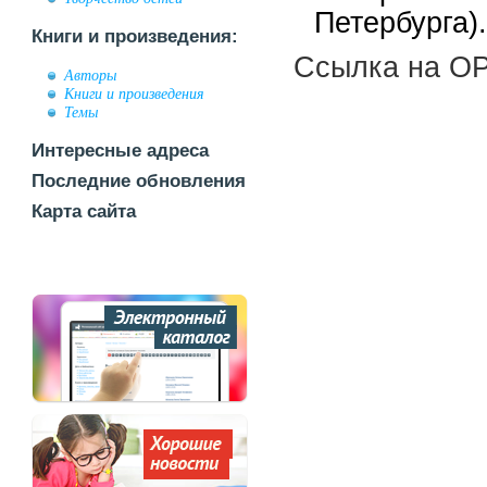
Петербурга).
Книги и произведения:
Ссылка на OP
Авторы
Книги и произведения
Темы
Интересные адреса
Последние обновления
Карта сайта