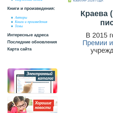
ЮБИЛЯР 2026 ГОДА
Книги и произведения:
Краева (
Авторы
пис
Книги и произведения
Темы
В 2015 
Интересные адреса
Премии и
Последние обновления
Карта сайта
учрежд