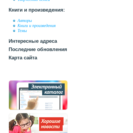
Книги и произведения:
Авторы
Книги и произведения
Темы
Интересные адреса
Последние обновления
Карта сайта