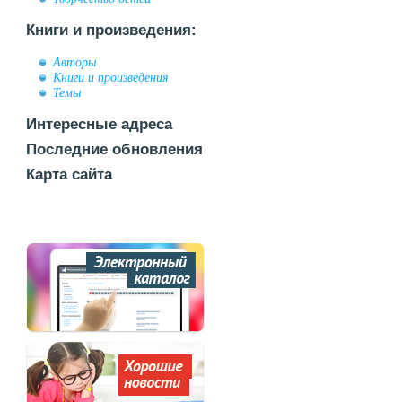
Книги и произведения:
Авторы
Книги и произведения
Темы
Интересные адреса
Последние обновления
Карта сайта