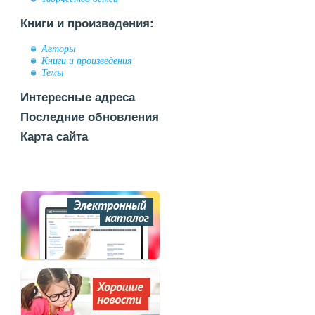
Книги и произведения:
Авторы
Книги и произведения
Темы
Интересные адреса
Последние обновления
Карта сайта