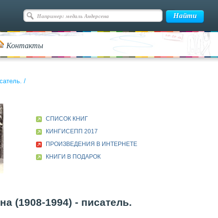
Контакты
сатель.
/
СПИСОК КНИГ
КИНГИСЕПП 2017
ПРОИЗВЕДЕНИЯ В ИНТЕРНЕТЕ
КНИГИ В ПОДАРОК
 (1908-1994) - писатель.