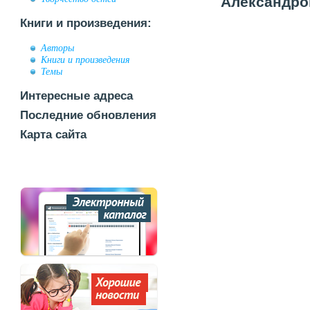
Александров
Книги и произведения:
Авторы
Книги и произведения
Темы
Интересные адреса
Последние обновления
Карта сайта