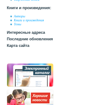
Книги и произведения:
Авторы
Книги и произведения
Темы
Интересные адреса
Последние обновления
Карта сайта