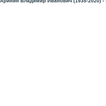
Аринин Владимир Иванович (1935-2020) - 