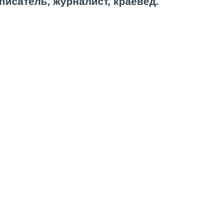
писатель, журналист, краевед.