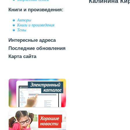
Калинина Кир
Книги и произведения:
Авторы
Книги и произведения
Темы
Интересные адреса
Последние обновления
Карта сайта