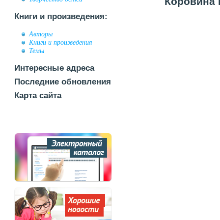
Коровина Е
Книги и произведения:
Авторы
Книги и произведения
Темы
Интересные адреса
Последние обновления
Карта сайта