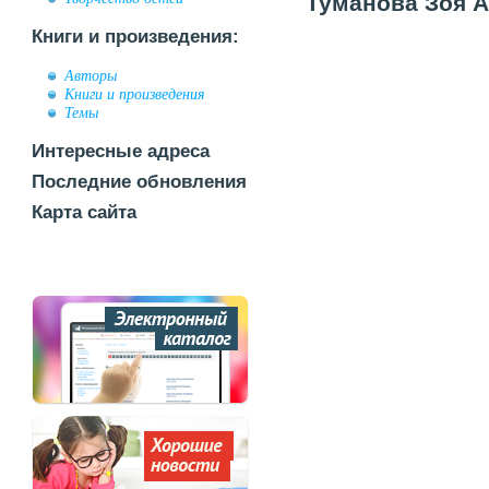
Туманова Зоя А
Книги и произведения:
Авторы
Книги и произведения
Темы
Интересные адреса
Последние обновления
Карта сайта