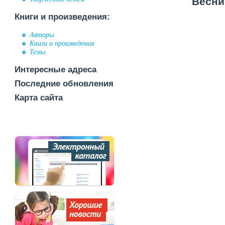
Весни
Книги и произведения:
Авторы
Книги и произведения
Темы
Интересные адреса
Последние обновления
Карта сайта