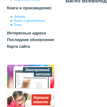
Багно Всеволод 
Книги и произведения:
Авторы
Книги и произведения
Темы
Интересные адреса
Последние обновления
Карта сайта