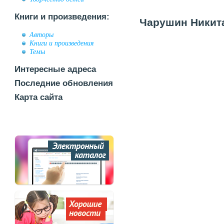
Книги и произведения:
Чарушин Никита
Авторы
Книги и произведения
Темы
Интересные адреса
Последние обновления
Карта сайта