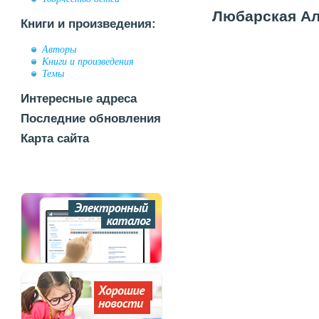
Любарская Ал
Книги и произведения:
Авторы
Книги и произведения
Темы
Интересные адреса
Последние обновления
Карта сайта