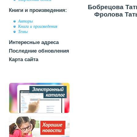
Бобрецова Тат
Книги и произведения:
Фролова Тать
Авторы
Книги и произведения
Темы
Интересные адреса
Последние обновления
Карта сайта