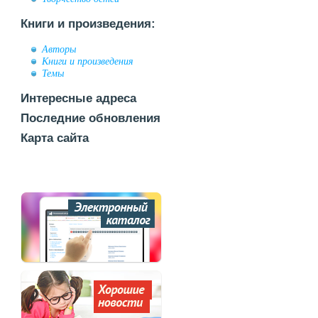
Книги и произведения:
Авторы
Книги и произведения
Темы
Интересные адреса
Последние обновления
Карта сайта