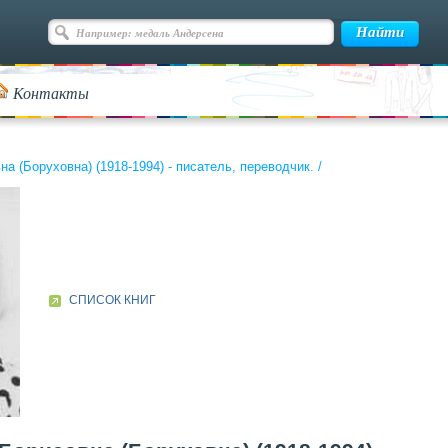
Контакты
 (Боруховна) (1918-1994) - писатель, переводчик.
/
СПИСОК КНИГ