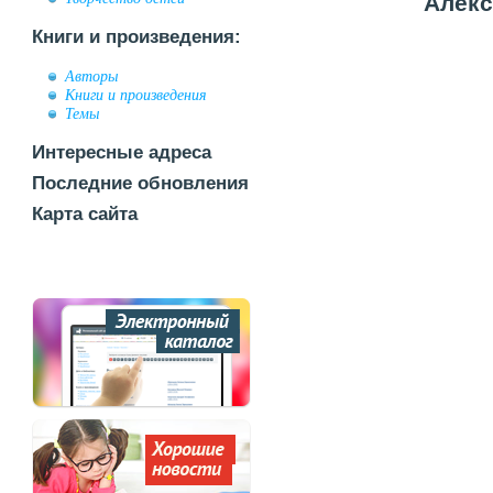
Алекс
Книги и произведения:
Авторы
Книги и произведения
Темы
Интересные адреса
Последние обновления
Карта сайта